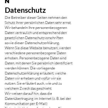
n
Date
nschutz
Die Betreiber dieser Seiten nehmen den
Schutz Ihrer persönlichen Daten sehr ernst.
Wir behandeln Ihre personenbezogenen
Daten vertraulich und entsprechend den
gesetzlichen Datenschutzvorschriften
sowie dieser Datenschutzerklärung.
Wenn Sie diese Website benutzen, werden
verschiedene personenbezogene Daten
erhoben. Personenbezogene Daten sind
Daten, mit denen Sie persönlich identifiziert
werden können. Die vorliegende
Datenschutzerklärung erläutert, welche
Daten wir erheben und wofür wir sie
nutzen. Sie erläutert auch, wie und zu
welchem Zweck das geschieht.
Wir weisen darauf hin, dass die
Datenübertragung im Internet (z. B. bei der
Kommunikation per E-Mail)