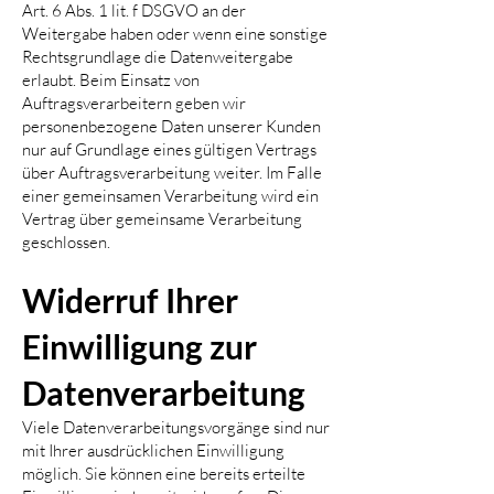
Art. 6 Abs. 1 lit. f DSGVO an der
Weitergabe haben oder wenn eine sonstige
Rechtsgrundlage die Datenweitergabe
erlaubt. Beim Einsatz von
Auftragsverarbeitern geben wir
personenbezogene Daten unserer Kunden
nur auf Grundlage eines gültigen Vertrags
über Auftragsverarbeitung weiter. Im Falle
einer gemeinsamen Verarbeitung wird ein
Vertrag über gemeinsame Verarbeitung
geschlossen.
Widerruf Ihrer
Einwilligung zur
Datenverarbeitung
Viele Datenverarbeitungsvorgänge sind nur
mit Ihrer ausdrücklichen Einwilligung
möglich. Sie können eine bereits erteilte