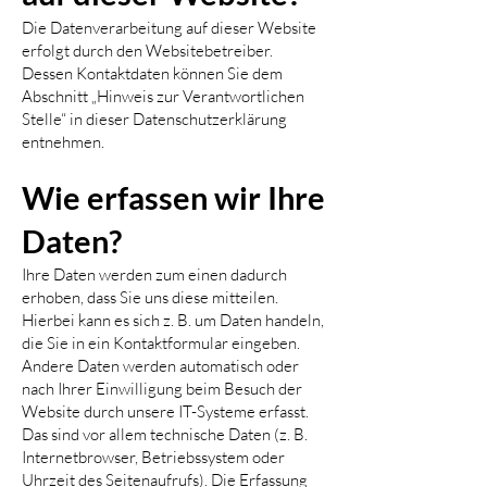
Die Datenverarbeitung auf dieser Website
erfolgt durch den Websitebetreiber.
Dessen Kontaktdaten können Sie dem
Abschnitt „Hinweis zur Verantwortlichen
Stelle“ in dieser Datenschutzerklärung
entnehmen.
Wie erfassen wir Ihre
Daten?
Ihre Daten werden zum einen dadurch
erhoben, dass Sie uns diese mitteilen.
Hierbei kann es sich z. B. um Daten handeln,
die Sie in ein Kontaktformular eingeben.
Andere Daten werden automatisch oder
nach Ihrer Einwilligung beim Besuch der
Website durch unsere IT-Systeme erfasst.
Das sind vor allem technische Daten (z. B.
Internetbrowser, Betriebssystem oder
Uhrzeit des Seitenaufrufs). Die Erfassung