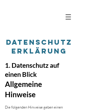
Datenschutz
erklärung
1. Datenschutz auf
einen Blick
Allgemeine
Hinweise
Die folgenden Hinweise geben einen