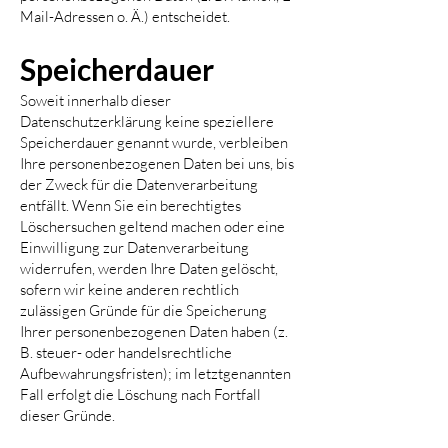
Mail-Adressen o. Ä.) entscheidet.
Speicherdauer
Soweit innerhalb dieser
Datenschutzerklärung keine speziellere
Speicherdauer genannt wurde, verbleiben
Ihre personenbezogenen Daten bei uns, bis
der Zweck für die Datenverarbeitung
entfällt. Wenn Sie ein berechtigtes
Löschersuchen geltend machen oder eine
Einwilligung zur Datenverarbeitung
widerrufen, werden Ihre Daten gelöscht,
sofern wir keine anderen rechtlich
zulässigen Gründe für die Speicherung
Ihrer personenbezogenen Daten haben (z.
B. steuer- oder handelsrechtliche
Aufbewahrungsfristen); im letztgenannten
Fall erfolgt die Löschung nach Fortfall
dieser Gründe.