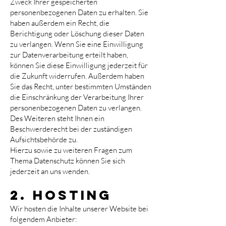
Zweck Ihrer gespeicherten
personenbezogenen Daten zu erhalten. Sie
haben außerdem ein Recht, die
Berichtigung oder Löschung dieser Daten
zu verlangen. Wenn Sie eine Einwilligung
zur Datenverarbeitung erteilt haben,
können Sie diese Einwilligung jederzeit für
die Zukunft widerrufen. Außerdem haben
Sie das Recht, unter bestimmten Umständen
die Einschränkung der Verarbeitung Ihrer
personenbezogenen Daten zu verlangen.
Des Weiteren steht Ihnen ein
Beschwerderecht bei der zuständigen
Aufsichtsbehörde zu.
Hierzu sowie zu weiteren Fragen zum
Thema Datenschutz können Sie sich
jederzeit an uns wenden.
2. Hosting
Wir hosten die Inhalte unserer Website bei
folgendem Anbieter: