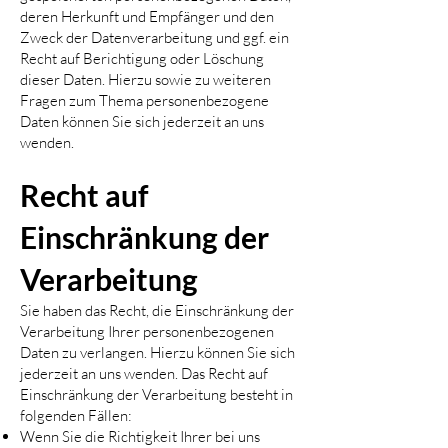
deren Herkunft und Empfänger und den
Zweck der Datenverarbeitung und ggf. ein
Recht auf Berichtigung oder Löschung
dieser Daten. Hierzu sowie zu weiteren
Fragen zum Thema personenbezogene
Daten können Sie sich jederzeit an uns
wenden.
Recht auf
Einschränkung der
Verarbeitung
Sie haben das Recht, die Einschränkung der
Verarbeitung Ihrer personenbezogenen
Daten zu verlangen. Hierzu können Sie sich
jederzeit an uns wenden. Das Recht auf
Einschränkung der Verarbeitung besteht in
folgenden Fällen:
Wenn Sie die Richtigkeit Ihrer bei uns