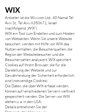
WI
X
Anbieter ist die Wix.com Ltd., 40 Namal Tel
Aviv St., Tel Aviv
6350671
, Israel
(nachfolgend „WIX“).
WIX ein Tool zum Erstellen und zum Hosten
von Webseiten. Wenn Sie unsere Website
besuchen, werden mit Hilfe von WIX das
Nutzerverhalten, die Besucherquellen, die
Region der Websitebesucher und die
Besucherzahlen analysiert. WIX speichert
Cookies auf Ihrem Browser, die für die
Darstellung der Website und zur
Gewährleistung der Sicherheit erforderlich
sind (notwendige Cookies).
Die Daten, die über WIX erfasst werden,
können auf verschiedenen Servern weltweit
gespeichert werden. Die Server von WIX
stehen u. a. in den USA.
Details entnehmen Sie der