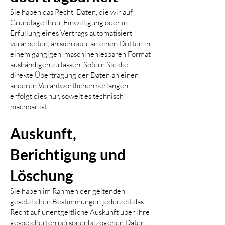
Sie haben das Recht, Daten, die wir auf
Grundlage Ihrer Einwilligung oder in
Erfüllung eines Vertrags automatisiert
verarbeiten, an sich oder an einen Dritten in
einem gängigen, maschinenlesbaren Format
aushändigen zu lassen. Sofern Sie die
direkte Übertragung der Daten an einen
anderen Verantwortlichen verlangen,
erfolgt dies nur, soweit es technisch
machbar ist.
Auskunft,
Berichtigung und
Löschung
Sie haben im Rahmen der geltenden
gesetzlichen Bestimmungen jederzeit das
Recht auf unentgeltliche Auskunft über Ihre
gespeicherten personenbezogenen Daten,