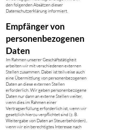
den folgenden Absätzen dieser
Datenschutzerklärung informiert.
Empfänger von
personenbezogenen
Daten
Im Rahmen unserer Geschäftstätigkeit
arbeiten wir mit verschiedenen externen
Stellen zusammen. Dabei ist teilweise auch
eine Übermittlung von personenbezogenen
Daten an diese externen Stellen
erforderlich. Wir geben personenbezogene
Daten nur dann an externe Stellen weiter,
wenn dies im Rahmen einer
Vertragserfüllung erforderlich ist, wenn wir
gesetzlich hierzu verpflichtet sind (z. B.
Weitergabe von Daten an Steuerbehörden),
wenn wir ein berechtigtes Interesse nach