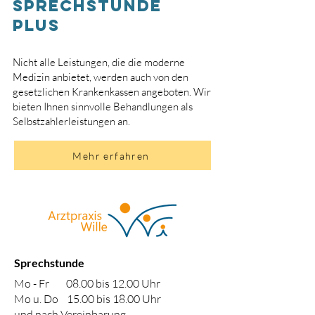
Sprechstunde
Plus
Nicht alle Leistungen, die die moderne
Medizin anbietet, werden auch von den
gesetzlichen Krankenkassen angeboten. Wir
bieten Ihnen sinnvolle Behandlungen als
Selbstzahlerleistungen an.
Mehr erfahren
S
prechstunde
Mo - Fr 08.00 bis
12.00 Uhr
Mo u. Do 15.00 bis 18.00 Uhr
und nach Vereinbarung